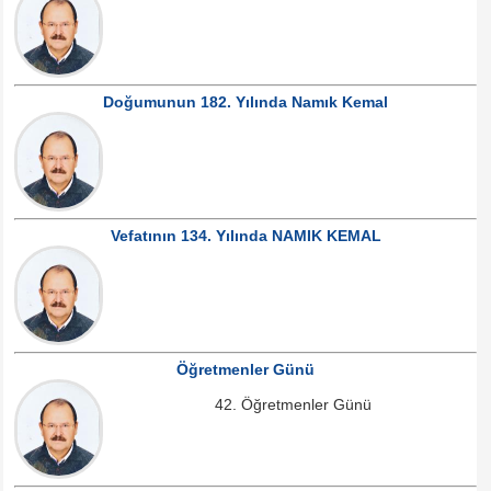
Doğumunun 182. Yılında Namık Kemal
Vefatının 134. Yılında NAMIK KEMAL
Öğretmenler Günü
42. Öğretmenler Günü